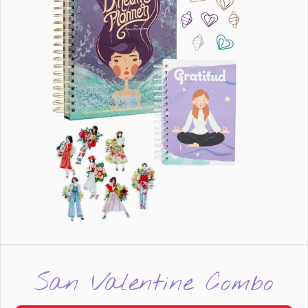
San Valentine Combo