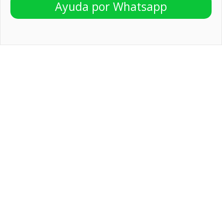
Ayuda por Whatsapp