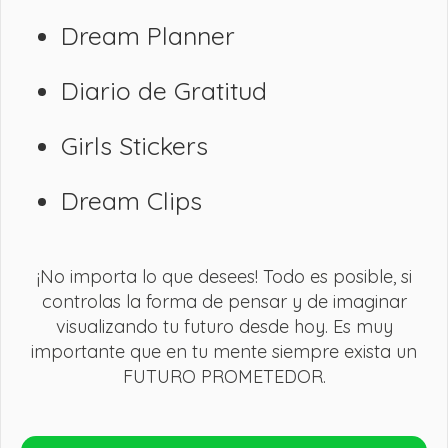
Dream Planner
Diario de Gratitud
Girls Stickers
Dream Clips
¡No importa lo que desees! Todo es posible, si
controlas la forma de pensar y de imaginar
visualizando tu futuro desde hoy. Es muy
importante que en tu mente siempre exista un
FUTURO PROMETEDOR.